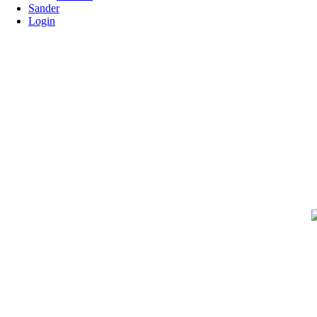
Sander
Login