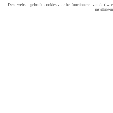
Deze website gebruikt cookies voor het functioneren van de (tweeta
instellinge